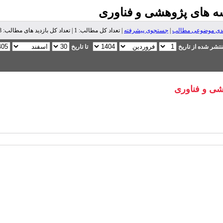
ه های پژوهشی و فناوری
ندی موضوعی مطالب
|
جستجوی پیشرفته
| تعداد کل مطالب: 1 | تعداد کل بازدید های مطالب: 12,738 |
تشر شده از تاریخ
تا تاریخ
شی و فناوری